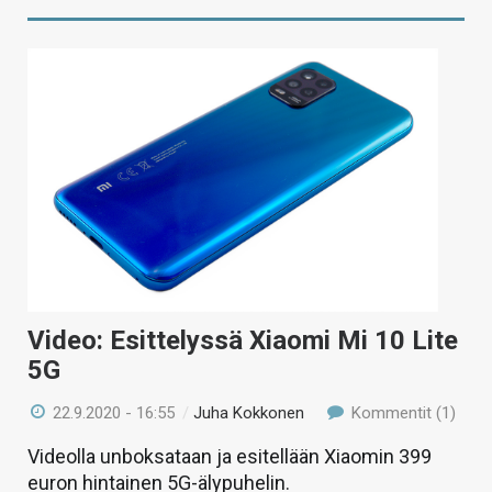
Video: Esittelyssä Xiaomi Mi 10 Lite
5G
22.9.2020 - 16:55
/
Juha Kokkonen
Kommentit (1)
Videolla unboksataan ja esitellään Xiaomin 399
euron hintainen 5G-älypuhelin.