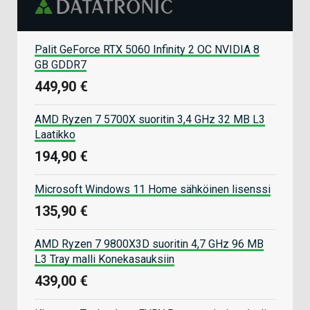
Palit GeForce RTX 5060 Infinity 2 OC NVIDIA 8
GB GDDR7
449,90 €
AMD Ryzen 7 5700X suoritin 3,4 GHz 32 MB L3
Laatikko
194,90 €
Microsoft Windows 11 Home sähköinen lisenssi
135,90 €
AMD Ryzen 7 9800X3D suoritin 4,7 GHz 96 MB
L3 Tray malli Konekasauksiin
439,00 €