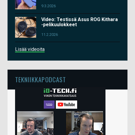
9.3.2026
Video: Testissä Asus ROG Kithara
-pelikuulokkeet
11.2.2026
Lisää videoita
TEKNIIKKAPODCAST