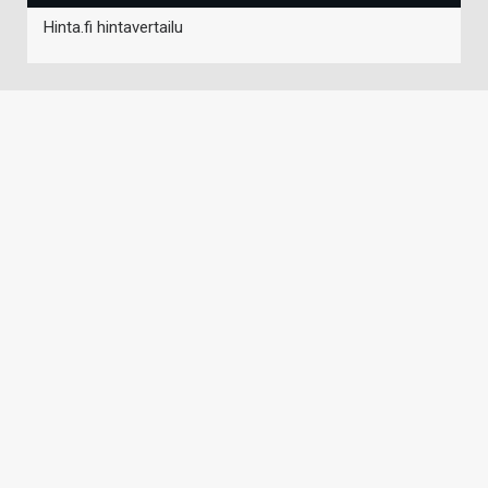
Hinta.fi hintavertailu