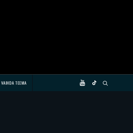
VAIHDA TEEMA