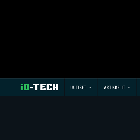
UUTISET
ARTIKKELIT