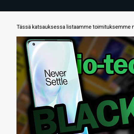
Tässä katsauksessa listaamme toimituksemme mie