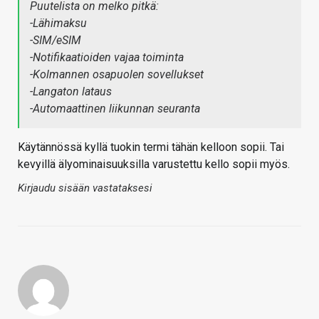
Puutelista on melko pitkä:
-Lähimaksu
-SIM/eSIM
-Notifikaatioiden vajaa toiminta
-Kolmannen osapuolen sovellukset
-Langaton lataus
-Automaattinen liikunnan seuranta
Käytännössä kyllä tuokin termi tähän kelloon sopii. Tai
kevyillä älyominaisuuksilla varustettu kello sopii myös.
Kirjaudu sisään vastataksesi