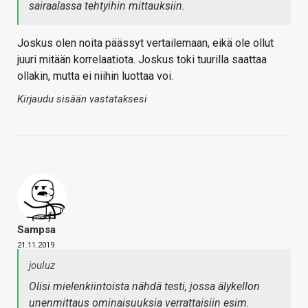
sairaalassa tehtyihin mittauksiin.
Joskus olen noita päässyt vertailemaan, eikä ole ollut
juuri mitään korrelaatiota. Joskus toki tuurilla saattaa
ollakin, mutta ei niihin luottaa voi.
Kirjaudu sisään vastataksesi
Sampsa
21.11.2019
jouluz
Olisi mielenkiintoista nähdä testi, jossa älykellon
unenmittaus ominaisuuksia verrattaisiin esim.