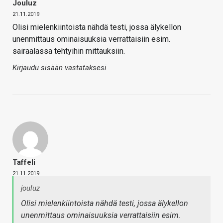
Jouluz
21.11.2019
Olisi mielenkiintoista nähdä testi, jossa älykellon
unenmittaus ominaisuuksia verrattaisiin esim.
sairaalassa tehtyihin mittauksiin.
Kirjaudu sisään vastataksesi
Taffeli
21.11.2019
jouluz
Olisi mielenkiintoista nähdä testi, jossa älykellon
unenmittaus ominaisuuksia verrattaisiin esim.