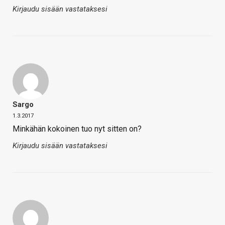
Kirjaudu sisään vastataksesi
Sargo
1.3.2017
Minkähän kokoinen tuo nyt sitten on?
Kirjaudu sisään vastataksesi