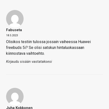
Fabuseta
18.5.2023
Olisikos testiin tulossa jossain vaiheessa Huawei
freebuds 5i? Se olisi satskun hintaluokassaan
kiinnostava vaihtoehto.
Kirjaudu sisään vastataksesi
Juha Kokkonen