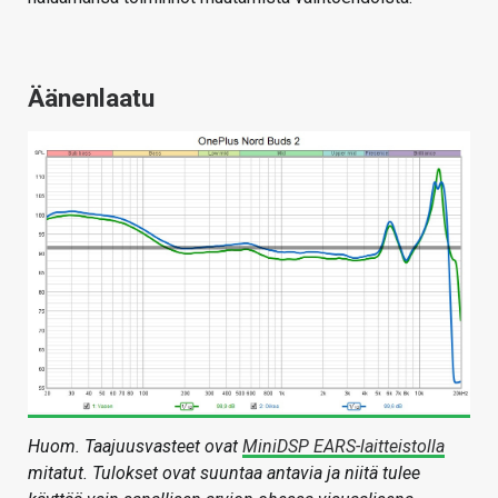
Äänenlaatu
Huom. Taajuusvasteet ovat
MiniDSP EARS-laitteistolla
mitatut. Tulokset ovat suuntaa antavia ja niitä tulee