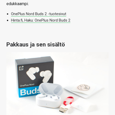
edukkaampi.
OnePlus Nord Buds 2 -tuotesivut
Hinta.fi, Haku: OnePlus Nord Buds 2
Pakkaus ja sen sisältö