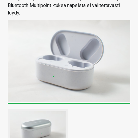
Bluetooth Multipoint -tukea napeista ei valitettavasti
löydy.