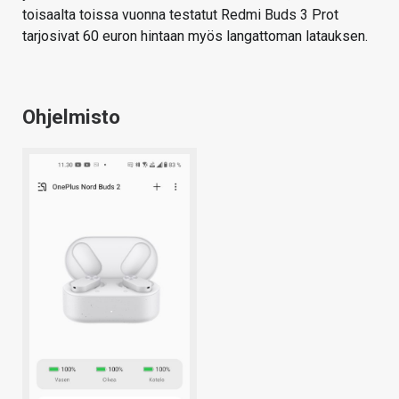
toisaalta toissa vuonna testatut Redmi Buds 3 Prot
tarjosivat 60 euron hintaan myös langattoman latauksen.
Ohjelmisto