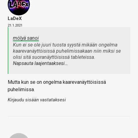
LaDeX
21.1.2021
mölyä sanoi
Kun ei se ole juuri tuosta syystä mikään ongelma
kaarevanäyttöisissä puhelimissakaan niin miksi se
olisi sitä suoranäyttöisissä tableteissa.
Napsauta laajentaaksesi…
Mutta kun se on ongelma kaarevanäyttöisissä
puhelimissa.
Kirjaudu sisään vastataksesi