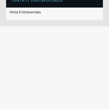
Hinta.fi hintavertailu