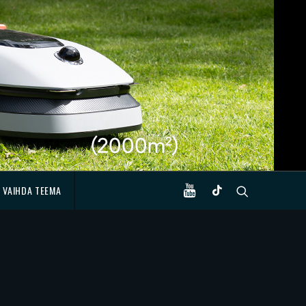
VAIHDA TEEMA