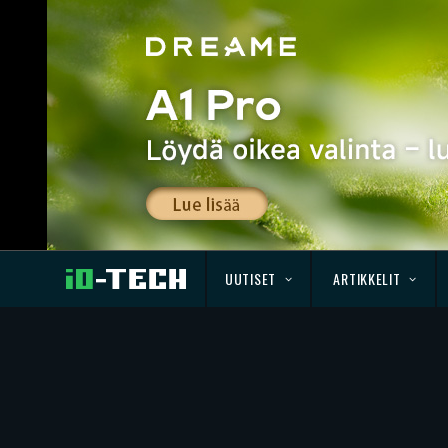
UUTISET
ARTIKKELIT