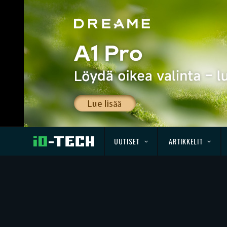
UUTISET
ARTIKKELIT