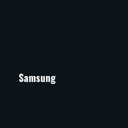
Samsung