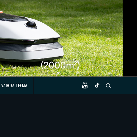
VAIHDA TEEMA