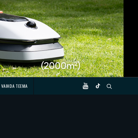
VAIHDA TEEMA