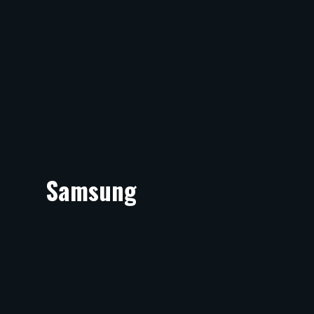
Samsung