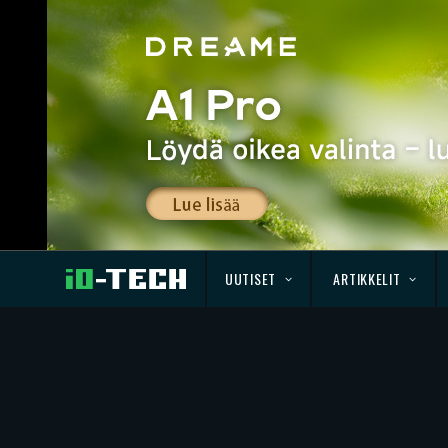
UUTISET
ARTIKKELIT