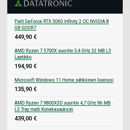
Palit GeForce RTX 5060 Infinity 2 OC NVIDIA 8
GB GDDR7
449,90 €
AMD Ryzen 7 5700X suoritin 3,4 GHz 32 MB L3
Laatikko
194,90 €
Microsoft Windows 11 Home sähköinen lisenssi
135,90 €
AMD Ryzen 7 9800X3D suoritin 4,7 GHz 96 MB
L3 Tray malli Konekasauksiin
439,00 €