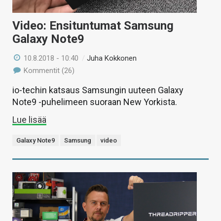
Video: Ensituntumat Samsung
Galaxy Note9
10.8.2018 - 10:40
/
Juha Kokkonen
Kommentit (26)
io-techin katsaus Samsungin uuteen Galaxy
Note9 -puhelimeen suoraan New Yorkista.
Lue lisää
Galaxy Note9
Samsung
video