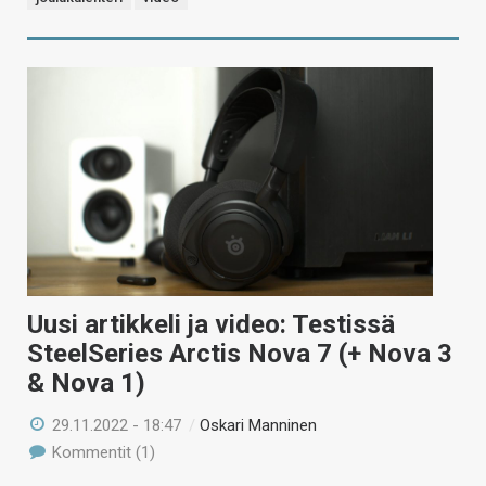
Uusi artikkeli ja video: Testissä
SteelSeries Arctis Nova 7 (+ Nova 3
& Nova 1)
29.11.2022 - 18:47
/
Oskari Manninen
Kommentit (1)