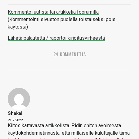
Kommentoi uutista tai artikkelia foorumilla
(Kommentointi sivuston puolella toistaiseksi pois
käytöstä)
Lähetä palautetta / raportoi kirjoitusvirheestä
24 KOMMENTTIA
Shakal
21.2.2022
Kiitos kattavasta artikkelista. Pidin eniten avoimesta
käyttökohdemietinnästä, että millaiselle kuluttajalle tämä