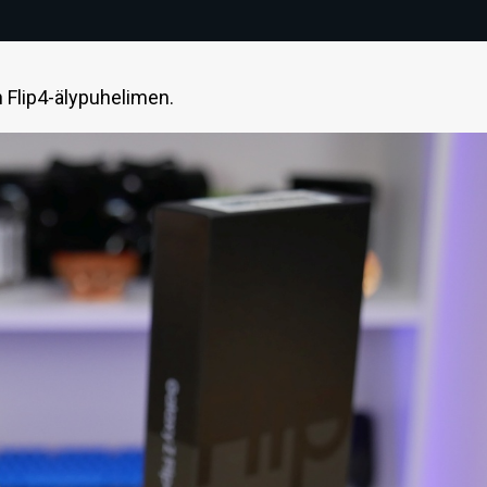
Flip4-älypuhelimen.