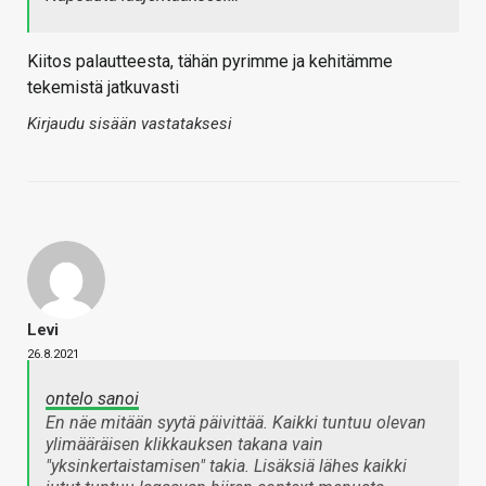
Kiitos palautteesta, tähän pyrimme ja kehitämme
tekemistä jatkuvasti
Kirjaudu sisään vastataksesi
Levi
26.8.2021
ontelo sanoi
En näe mitään syytä päivittää. Kaikki tuntuu olevan
ylimääräisen klikkauksen takana vain
"yksinkertaistamisen" takia. Lisäksiä lähes kaikki