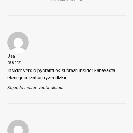
Jsa
25.8.2021
Insider versio pyörähti ok suoraan insider kanavasta
ekan generaation ryzenilläkin.
Kirjaudu sisään vastataksesi