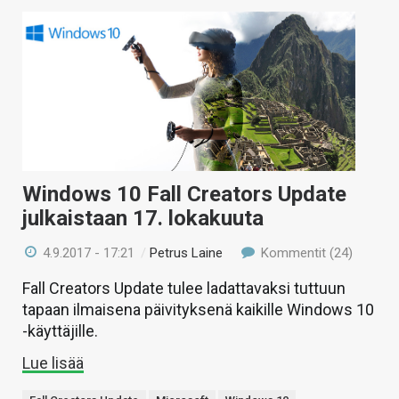
Windows 10 Fall Creators Update
julkaistaan 17. lokakuuta
4.9.2017 - 17:21
/
Petrus Laine
Kommentit (24)
Fall Creators Update tulee ladattavaksi tuttuun
tapaan ilmaisena päivityksenä kaikille Windows 10
-käyttäjille.
Lue lisää