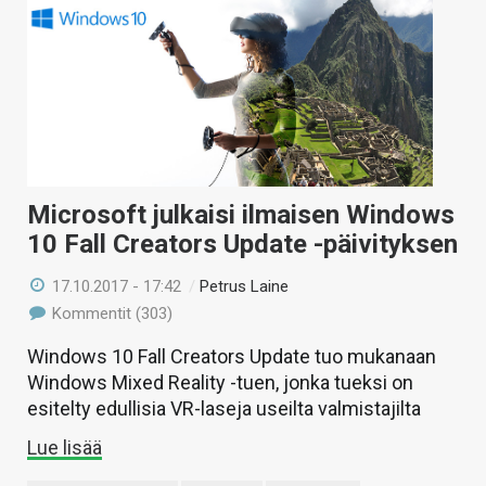
Microsoft julkaisi ilmaisen Windows
10 Fall Creators Update -päivityksen
17.10.2017 - 17:42
/
Petrus Laine
Kommentit (303)
Windows 10 Fall Creators Update tuo mukanaan
Windows Mixed Reality -tuen, jonka tueksi on
esitelty edullisia VR-laseja useilta valmistajilta
Lue lisää