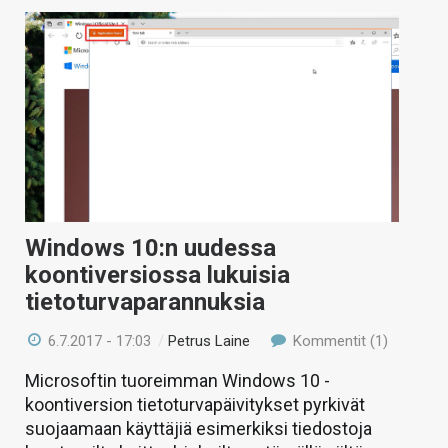
Windows 10:n uudessa
koontiversiossa lukuisia
tietoturvaparannuksia
6.7.2017 - 17:03
/
Petrus Laine
Kommentit (1)
Microsoftin tuoreimman Windows 10 -
koontiversion tietoturvapäivitykset pyrkivät
suojaamaan käyttäjiä esimerkiksi tiedostoja