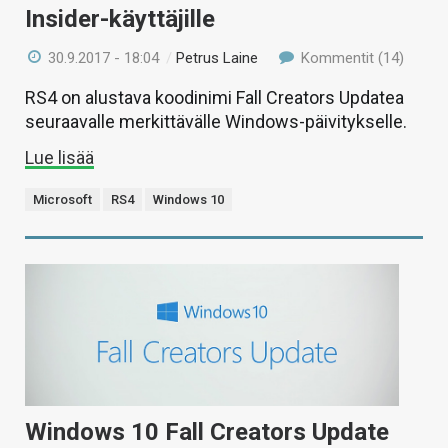
Insider-käyttäjille
30.9.2017 - 18:04
/
Petrus Laine
Kommentit (14)
RS4 on alustava koodinimi Fall Creators Updatea
seuraavalle merkittävälle Windows-päivitykselle.
Lue lisää
Microsoft
RS4
Windows 10
Windows 10 Fall Creators Update