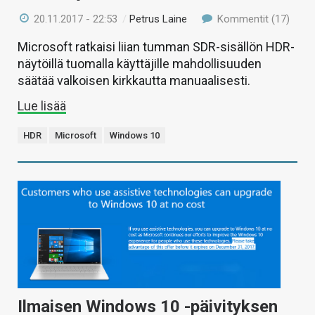
20.11.2017 - 22:53
/
Petrus Laine
Kommentit (17)
Microsoft ratkaisi liian tumman SDR-sisällön HDR-
näytöillä tuomalla käyttäjille mahdollisuuden
säätää valkoisen kirkkautta manuaalisesti.
Lue lisää
HDR
Microsoft
Windows 10
Ilmaisen Windows 10 -päivityksen