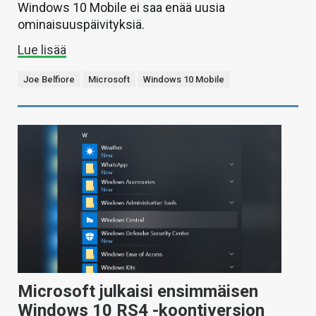
Windows 10 Mobile ei saa enää uusia
ominaisuuspäivityksiä.
Lue lisää
Joe Belfiore
Microsoft
Windows 10 Mobile
Microsoft julkaisi ensimmäisen
Windows 10 RS4 -koontiversion