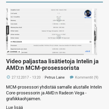
Video paljastaa lisätietoja Intelin ja
AMD:n MCM-prosessorista
27.12.2017 - 13:20
/
Petrus Laine
Kommentit (9)
MCM-prosessori yhdistää samalle alustalle Intelin
Core-prosessorin ja AMD:n Radeon Vega -
grafiikkaohjaimen.
Lue lisää