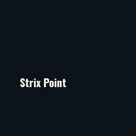
Strix Point