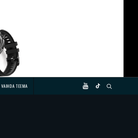
VAIHDA TEEMA