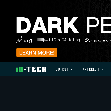
UUTISET
ARTIKKELIT