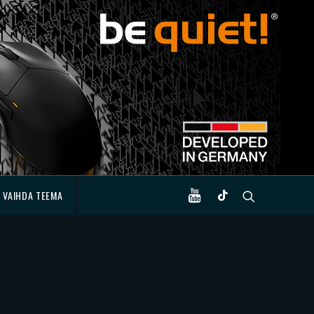
VAIHDA TEEMA