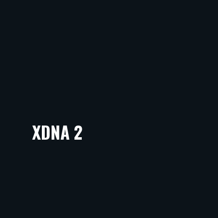
XDNA 2