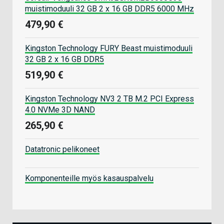
muistimoduuli 32 GB 2 x 16 GB DDR5 6000 MHz
479,90 €
Kingston Technology FURY Beast muistimoduuli
32 GB 2 x 16 GB DDR5
519,90 €
Kingston Technology NV3 2 TB M.2 PCI Express
4.0 NVMe 3D NAND
265,90 €
Datatronic pelikoneet
Komponenteille myös kasauspalvelu