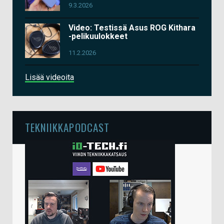
9.3.2026
Video: Testissä Asus ROG Kithara
-pelikuulokkeet
11.2.2026
Lisää videoita
TEKNIIKKAPODCAST