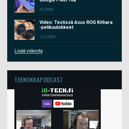
9.3.2026
Video: Testissä Asus ROG Kithara
-pelikuulokkeet
11.2.2026
Lisää videoita
TEKNIIKKAPODCAST