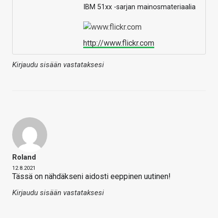
IBM 51xx -sarjan mainosmateriaalia
http://www.flickr.com
Kirjaudu sisään vastataksesi
Roland
12.8.2021
Tässä on nähdäkseni aidosti eeppinen uutinen!
Kirjaudu sisään vastataksesi