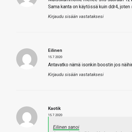
Sama kanta on käytössä kuin ddr4, joten s
Kirjaudu sisään vastataksesi
Eilinen
15.7.2020
Antavatko nämä isonkin boostin jos näihi
Kirjaudu sisään vastataksesi
Kaotik
15.7.2020
Eilinen sanoi