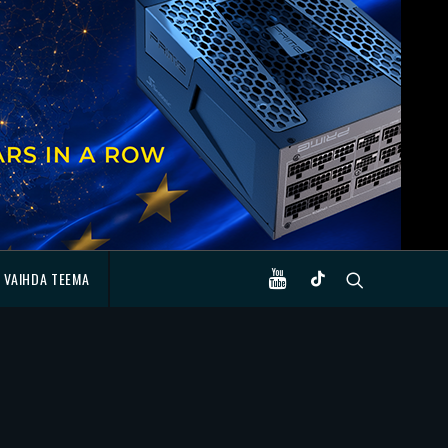
VAIHDA TEEMA