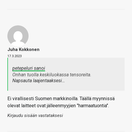
Juha Kokkonen
17.3.2023
petepeluri sanoi
Onhan tuolla keskiluokassa tensoreita.
Napsauta laajentaaksesi…
Ei virallisesti Suomen markkinoilla. Täällä myynnissä
olevat laitteet ovat jälleenmyyjien "harmaatuontia".
Kirjaudu sisään vastataksesi