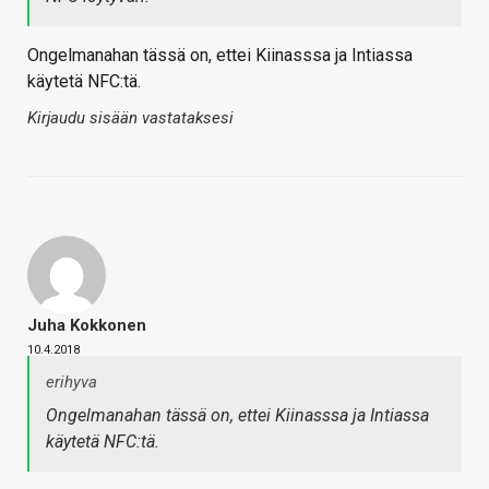
Ongelmanahan tässä on, ettei Kiinasssa ja Intiassa
käytetä NFC:tä.
Kirjaudu sisään vastataksesi
Juha Kokkonen
10.4.2018
erihyva
Ongelmanahan tässä on, ettei Kiinasssa ja Intiassa
käytetä NFC:tä.