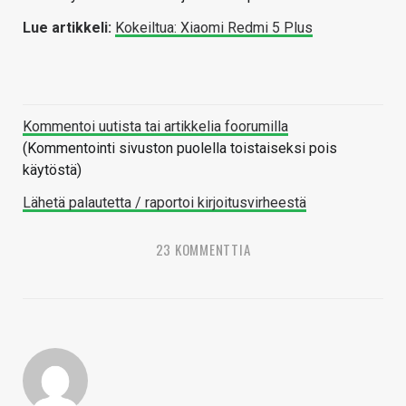
Lue artikkeli:
Kokeiltua: Xiaomi Redmi 5 Plus
Kommentoi uutista tai artikkelia foorumilla
(Kommentointi sivuston puolella toistaiseksi pois
käytöstä)
Lähetä palautetta / raportoi kirjoitusvirheestä
23 KOMMENTTIA