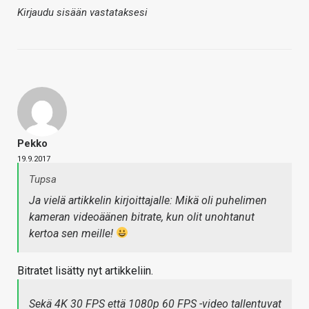
Kirjaudu sisään vastataksesi
Pekko
19.9.2017
Tupsa
Ja vielä artikkelin kirjoittajalle: Mikä oli puhelimen
kameran videoäänen bitrate, kun olit unohtanut
kertoa sen meille!
Bitratet lisätty nyt artikkeliin.
Sekä 4K 30 FPS että 1080p 60 FPS -video tallentuvat