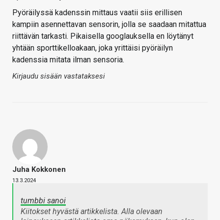
Pyöräilyssä kadenssin mittaus vaatii siis erillisen
kampiin asennettavan sensorin, jolla se saadaan mitattua
riittävän tarkasti. Pikaisella googlauksella en löytänyt
yhtään sporttikelloakaan, joka yrittäisi pyöräilyn
kadenssia mitata ilman sensoria.
Kirjaudu sisään vastataksesi
Juha Kokkonen
13.3.2024
tumbbi sanoi
Kiitokset hyvästä artikkelista. Alla olevaan