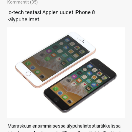
Kommentit (35)
io-tech testasi Applen uudet iPhone 8
-älypuhelimet.
Marraskuun ensimmäisessä älypuhelintestiartikkelissa