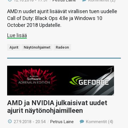
AMD:n uudet ajurit lisäävät virallisen tuen uudelle
Call of Duty: Black Ops 4:lle ja Windows 10
October 2018 Updatelle.
Lue lisää
Ajurit
Näytönohjaimet
Radeon
AMD ja NVIDIA julkaisivat uudet
ajurit näytönohjaimilleen
27.9.2018 - 20:54
/
Petrus Laine
Kommentit (4)