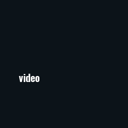
video