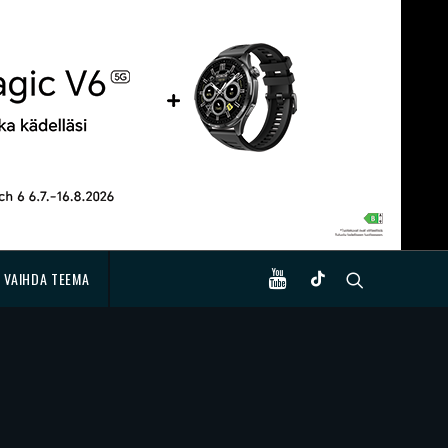
VAIHDA TEEMA