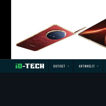
UUTISET
ARTIKKELIT