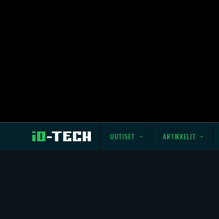
UUTISET
ARTIKKELIT