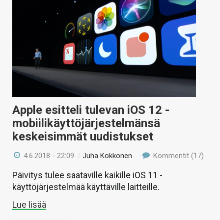
Apple esitteli tulevan iOS 12 -
mobiilikäyttöjärjestelmänsä
keskeisimmät uudistukset
4.6.2018 - 22:09
/
Juha Kokkonen
Kommentit (17)
Päivitys tulee saataville kaikille iOS 11 -
käyttöjärjestelmää käyttäville laitteille.
Lue lisää