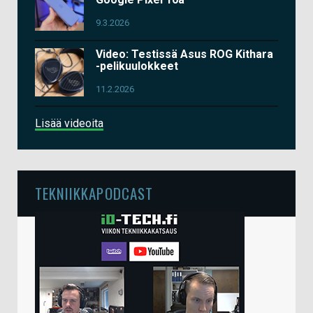
9.3.2026
Video: Testissä Asus ROG Kithara
-pelikuulokkeet
11.2.2026
Lisää videoita
TEKNIIKKAPODCAST