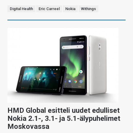
Digital Health
Eric Carreel
Nokia
Withings
HMD Global esitteli uudet edulliset
Nokia 2.1-, 3.1- ja 5.1-älypuhelimet
Moskovassa