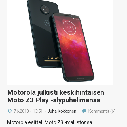
Motorola julkisti keskihintaisen
Moto Z3 Play -älypuhelimensa
7.6.2018 - 13:51
/
Juha Kokkonen
Kommentit (6)
Motorola esitteli Moto Z3 -mallistonsa