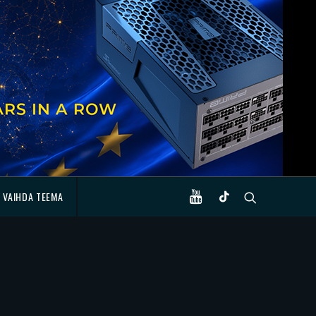
VAIHDA TEEMA