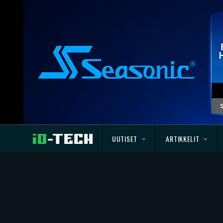
UUTISET
ARTIKKELIT