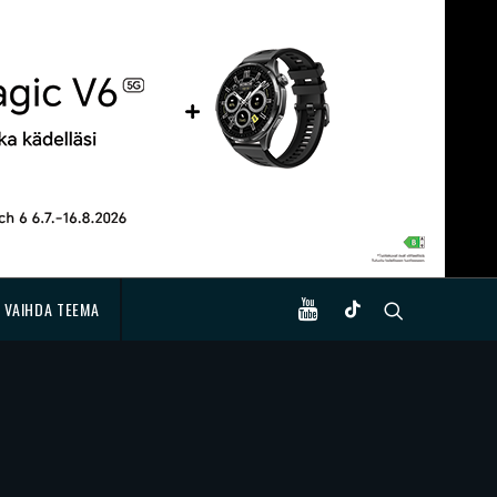
VAIHDA TEEMA