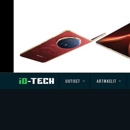
UUTISET
ARTIKKELIT