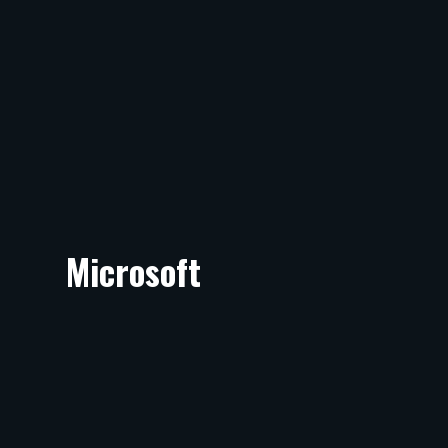
Microsoft