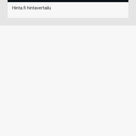
Hinta.fi hintavertailu