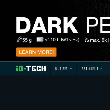
UUTISET
ARTIKKELIT