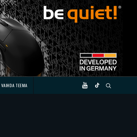
VAIHDA TEEMA