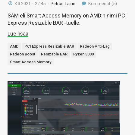
3.3.2021 - 22:45
/
Petrus Laine
Kommentit (5)
SAM eli Smart Access Memory on AMD:n nimi PCI
Express Resizable BAR -tuelle.
Lue lisää
AMD
PCI Express Resizable BAR
Radeon Anti-Lag
Radeon Boost
Resizable BAR
Ryzen 3000
Smart Access Memory