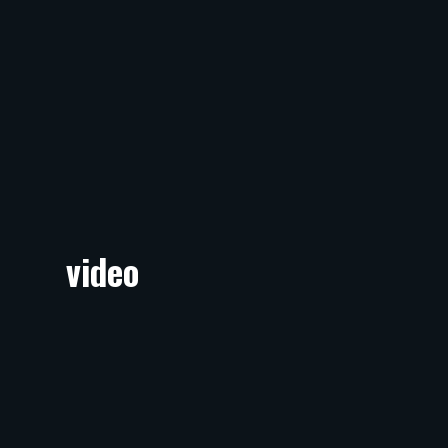
video