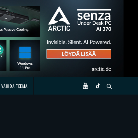
VAIHDA TEEMA