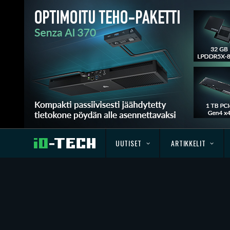
UUTISET
ARTIKKELIT