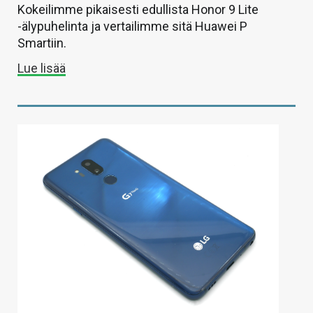
Kokeilimme pikaisesti edullista Honor 9 Lite
-älypuhelinta ja vertailimme sitä Huawei P
Smartiin.
Lue lisää