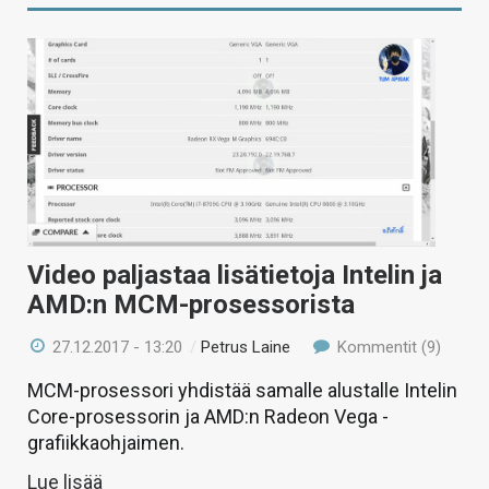
Video paljastaa lisätietoja Intelin ja
AMD:n MCM-prosessorista
27.12.2017 - 13:20
/
Petrus Laine
Kommentit (9)
MCM-prosessori yhdistää samalle alustalle Intelin
Core-prosessorin ja AMD:n Radeon Vega -
grafiikkaohjaimen.
Lue lisää