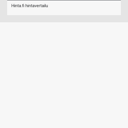
Hinta.fi hintavertailu