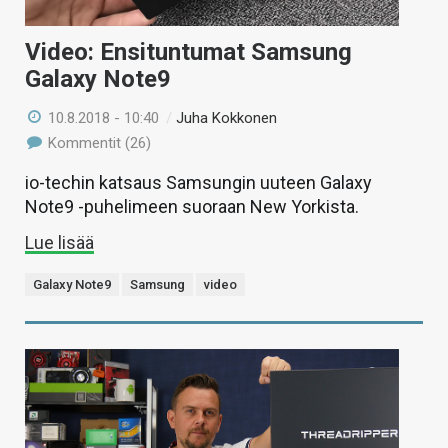
Video: Ensituntumat Samsung
Galaxy Note9
10.8.2018 - 10:40
/
Juha Kokkonen
Kommentit (26)
io-techin katsaus Samsungin uuteen Galaxy
Note9 -puhelimeen suoraan New Yorkista.
Lue lisää
Galaxy Note9
Samsung
video