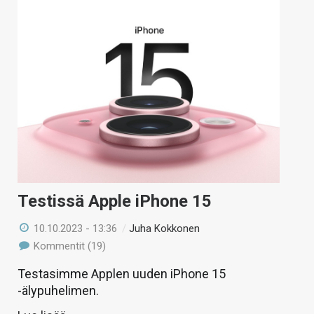
Testissä Apple iPhone 15
10.10.2023 - 13:36
/
Juha Kokkonen
Kommentit (19)
Testasimme Applen uuden iPhone 15
-älypuhelimen.