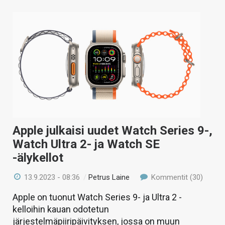
Apple julkaisi uudet Watch Series 9-,
Watch Ultra 2- ja Watch SE
-älykellot
13.9.2023 - 08:36
/
Petrus Laine
Kommentit (30)
Apple on tuonut Watch Series 9- ja Ultra 2 -
kelloihin kauan odotetun
järjestelmäpiiripäivityksen, jossa on muun