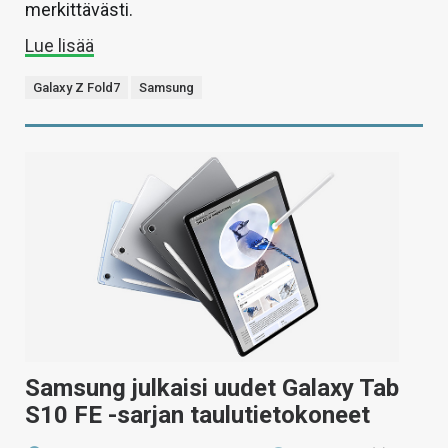
merkittävästi.
Lue lisää
Galaxy Z Fold7
Samsung
Samsung julkaisi uudet Galaxy Tab
S10 FE -sarjan taulutietokoneet