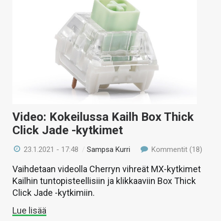
Video: Kokeilussa Kailh Box Thick
Click Jade -kytkimet
23.1.2021 - 17:48
/
Sampsa Kurri
Kommentit (18)
Vaihdetaan videolla Cherryn vihreät MX-kytkimet
Kailhin tuntopisteellisiin ja klikkaaviin Box Thick
Click Jade -kytkimiin.
Lue lisää