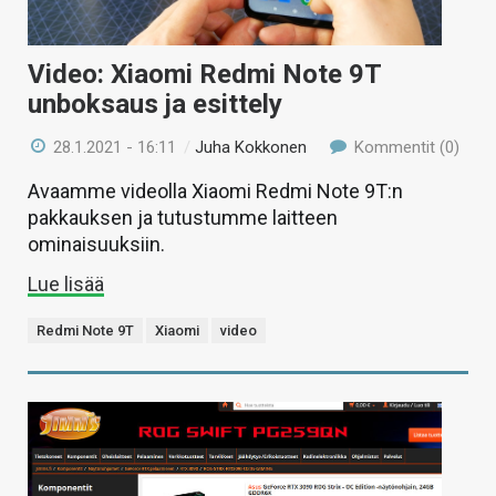
Video: Xiaomi Redmi Note 9T
unboksaus ja esittely
28.1.2021 - 16:11
/
Juha Kokkonen
Kommentit (0)
Avaamme videolla Xiaomi Redmi Note 9T:n
pakkauksen ja tutustumme laitteen
ominaisuuksiin.
Lue lisää
Redmi Note 9T
Xiaomi
video