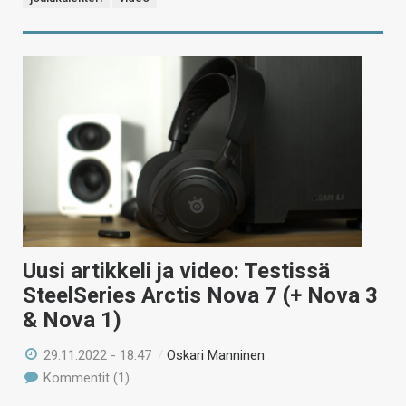
Uusi artikkeli ja video: Testissä
SteelSeries Arctis Nova 7 (+ Nova 3
& Nova 1)
29.11.2022 - 18:47
/
Oskari Manninen
Kommentit (1)