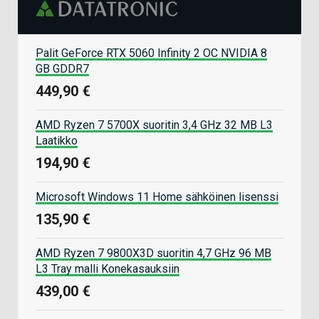
Palit GeForce RTX 5060 Infinity 2 OC NVIDIA 8
GB GDDR7
449,90 €
AMD Ryzen 7 5700X suoritin 3,4 GHz 32 MB L3
Laatikko
194,90 €
Microsoft Windows 11 Home sähköinen lisenssi
135,90 €
AMD Ryzen 7 9800X3D suoritin 4,7 GHz 96 MB
L3 Tray malli Konekasauksiin
439,00 €