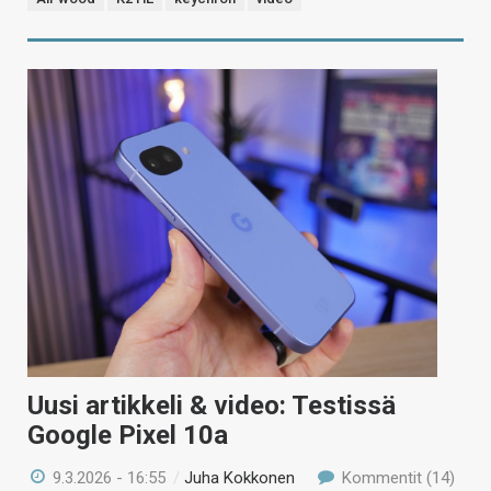
Uusi artikkeli & video: Testissä
Google Pixel 10a
9.3.2026 - 16:55
/
Juha Kokkonen
Kommentit (14)