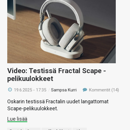
Video: Testissä Fractal Scape -
pelikuulokkeet
19.6.2025 - 17:35
/
Sampsa Kurri
Kommentit (14)
Oskarin testissä Fractalin uudet langattomat
Scape-pelikuulokkeet.
Lue lisää